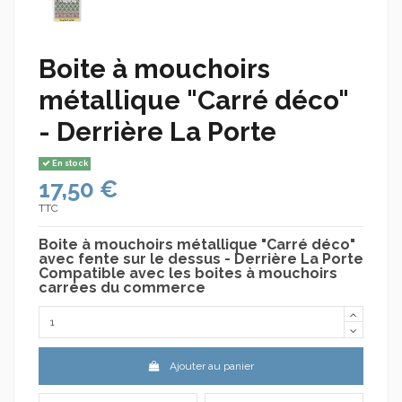
Boite à mouchoirs
métallique "Carré déco"
- Derrière La Porte
En stock
17,50 €
TTC
Boite à mouchoirs métallique "Carré déco"
avec fente sur le dessus - Derrière La Porte
Compatible avec les boites à mouchoirs
carrées du commerce
Ajouter au panier