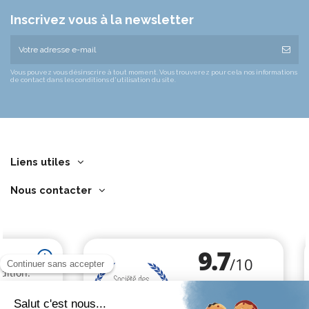
Inscrivez vous à la newsletter
Vous pouvez vous désinscrire à tout moment. Vous trouverez pour cela nos informations
de contact dans les conditions d'utilisation du site.
Liens utiles
Nous contacter