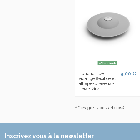
En stock
9,00 €
Bouchon de
vidange flexible et
attrape-cheveux -
Flex - Gris
Affichage 1-7 de 7 article(s)
Inscrivez vous à la newsletter