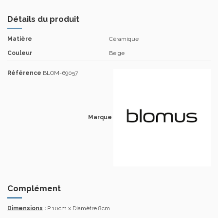
Détails du produit
Matière
Céramique
Couleur
Beige
Référence
BLOM-69057
Marque
Complément
Dimensions
:
P 10cm x Diamètre 8cm