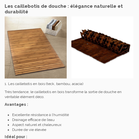
Les caillebotis de douche : élégance naturelle et
durabilité
1. Les caillebotis en bois (teck, bambou, acacia)
Très tendance, le caillebotis en bois transforme la sortie de douche en
véritable élément déco.
Avantages :
Excellente résistance à l’humidité
Drainage efficace de l’eau
Aspect naturel et chaleureux
Durée de vie élevée
Idéal pour :