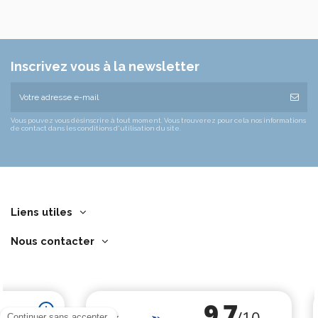
Inscrivez vous à la newsletter
Vous pouvez vous désinscrire à tout moment. Vous trouverez pour cela nos informations
de contact dans les conditions d'utilisation du site.
Liens utiles
Nous contacter