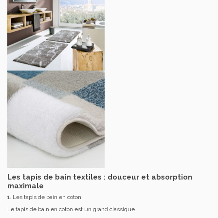
Les tapis de bain textiles : douceur et absorption
maximale
1. Les tapis de bain en coton
Le tapis de bain en coton est un grand classique.