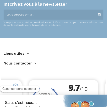
Inscrivez vous à la newsletter
Vous pouvez vous désinscrire à tout moment. Vous trouverez pour cela nos informations
de contact dans les conditions d'utilisation du site.
Liens utiles
Nous contacter