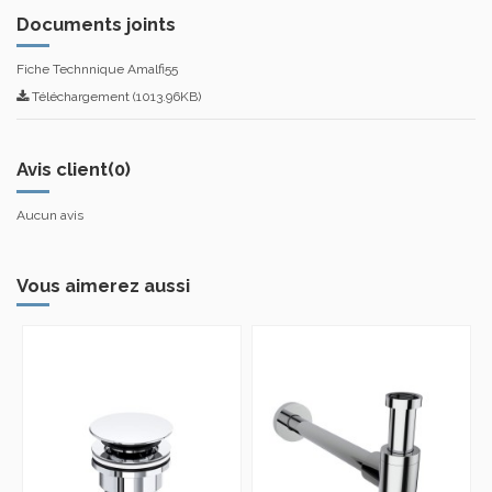
Documents joints
Fiche Technnique Amalfi55
Téléchargement (1013.96KB)
Avis client
(0)
Aucun avis
Vous aimerez aussi