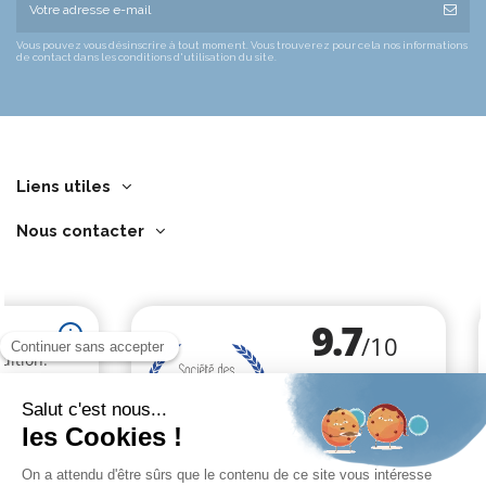
Vous pouvez vous désinscrire à tout moment. Vous trouverez pour cela nos informations
de contact dans les conditions d'utilisation du site.
Liens utiles
Nous contacter