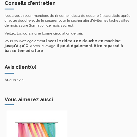
Conseils d'entretien
Nous vous recommandons de rincer le rideau de douche à l'eau tiède après
chaque douche et de le séparer pour le sécher afin d'éviter les taches dites
de moisissure (formation de moisissures).
Veillez toujours à une bonne circulation de l'air.
Vous pouvez également
laver le rideau de douche en machine
jusqu'à 40°C
. Après le lavage,
il peut également être repassé à
basse température
.
Avis client
(0)
Aucun avis
Vous aimerez aussi