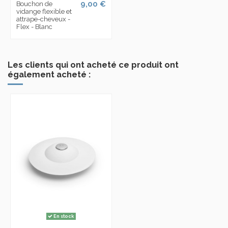
9,00 €
Bouchon de
vidange flexible et
attrape-cheveux -
Flex - Blanc
Les clients qui ont acheté ce produit ont
également acheté :
En stock