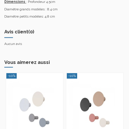
Dimensions
: Profondeur 4.5cm
Diamètre grands modèles : 8.4 cm
Diamètre petits modèles: 4.8 cm
Avis client
(0)
Aucun avis
Vous aimerez aussi
-10%
-10%