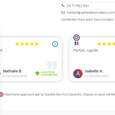
04 77 693 691
contact@salledebainsdeco.co
Contactez-nous pour tous conseils
Marchand approuvé par la Société des Avis Garantis,
cliquez ici pour vérifie