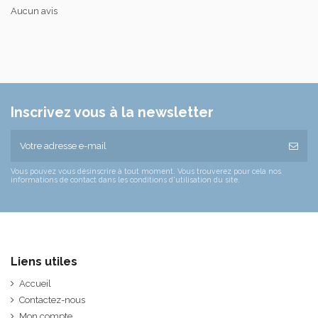
Aucun avis
Inscrivez vous à la newsletter
Vous pouvez vous désinscrire à tout moment. Vous trouverez pour cela nos
informations de contact dans les conditions d'utilisation du site.
Liens utiles
Accueil
Contactez-nous
Mon compte