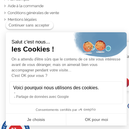
Aide à la commande
Conditions générales de vente
Mentions légales