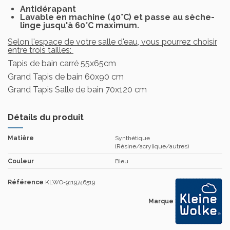
Antidérapant
Lavable en machine (40°C) et passe au sèche-
linge jusqu'à 60°C maximum.
Selon l'espace de votre salle d'eau, vous pourrez choisir
entre trois tailles:
Tapis de bain carré 55x65cm
Grand Tapis de bain 60x90 cm
Grand Tapis Salle de bain 70x120 cm
Détails du produit
Matière
Synthétique
(Résine/acrylique/autres)
Couleur
Bleu
Référence
KLWO-9119746519
Marque