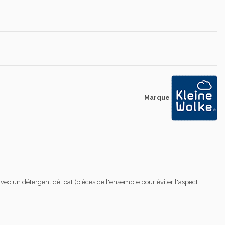
Marque
vec un détergent délicat (pièces de l'ensemble pour éviter l'aspect