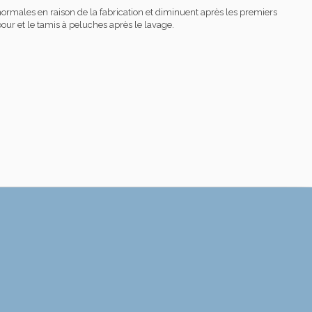
normales en raison de la fabrication et diminuent après les premiers
our et le tamis à peluches après le lavage.