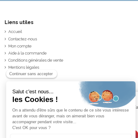
Liens utiles
Accueil
Contactez-nous
Mon compte
Aide à la commande
Conditions générales de vente
Mentions légales