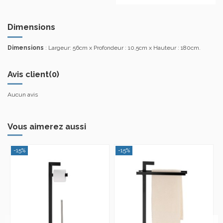
Dimensions
Dimensions
: Largeur: 56cm x Profondeur : 10,5cm x Hauteur : 180cm.
Avis client
(0)
Aucun avis
Vous aimerez aussi
-15%
-15%